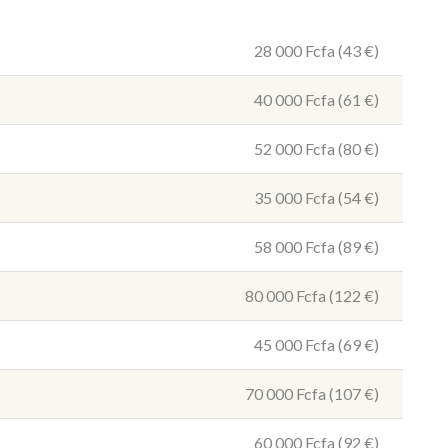
28 000 Fcfa (43 €)
40 000 Fcfa (61 €)
52 000 Fcfa (80 €)
35 000 Fcfa (54
€
)
58 000 Fcfa (89
€
)
80 000 Fcfa (122
€
)
45 000 Fcfa (69
€
)
70 000 Fcfa (107
€
)
60 000 Fcfa (92
€
)