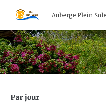
Auberge Plein Sole
Par jour