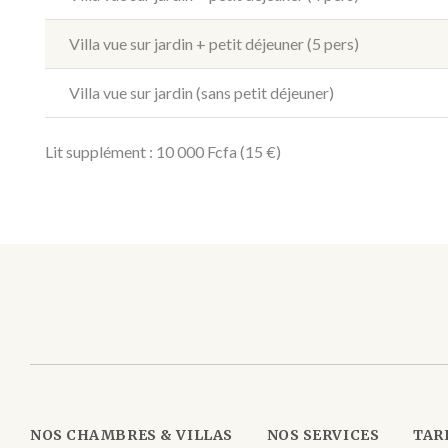
Villa vue sur jardin + petit déjeuner (5 pers)
Villa vue sur jardin (sans petit déjeuner)
Lit supplément :
10 000 Fcfa (15
€
)
NOS CHAMBRES & VILLAS
NOS SERVICES
TAR