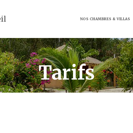
il
NOS CHAMBRES & VILLAS
Tarifs