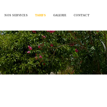
NOS SERVICES
TARIFS
GALERIE
CONTACT