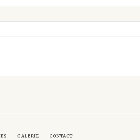
IFS
GALERIE
CONTACT