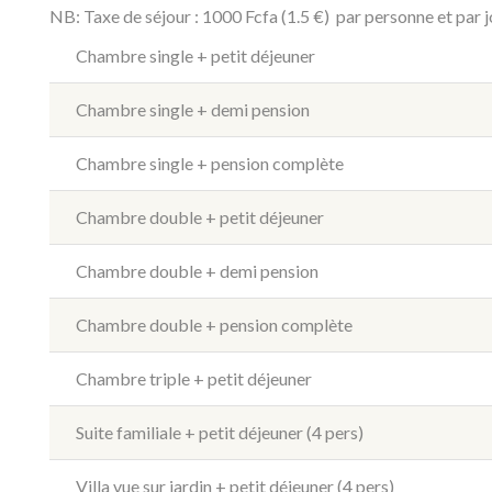
NB: Taxe de séjour : 1000 Fcfa (1.5 €) par personne et par j
Chambre single + petit déjeuner
Chambre single + demi pension
Chambre single + pension complète
Chambre double + petit déjeuner
Chambre double + demi pension
Chambre double + pension complète
Chambre triple + petit déjeuner
Suite familiale + petit déjeuner (4 pers)
Villa vue sur jardin + petit déjeuner (4 pers)